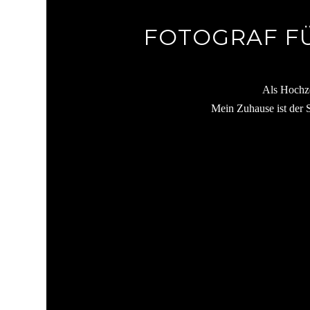
FOTOGRAF F
Als Hochzei
Mein Zuhause ist der 