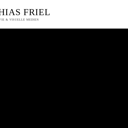
HIAS FRIEL
IE & VISUELLE MEDIEN