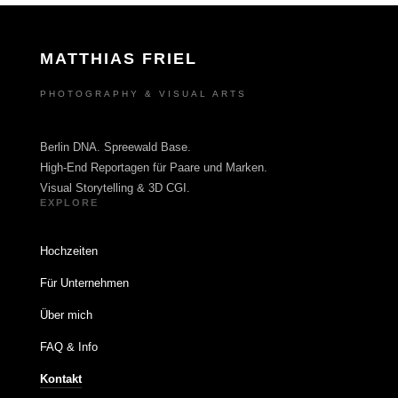
MATTHIAS FRIEL
PHOTOGRAPHY & VISUAL ARTS
Berlin DNA. Spreewald Base.
High-End Reportagen für Paare und Marken.
Visual Storytelling & 3D CGI.
EXPLORE
Hochzeiten
Für Unternehmen
Über mich
FAQ & Info
Kontakt