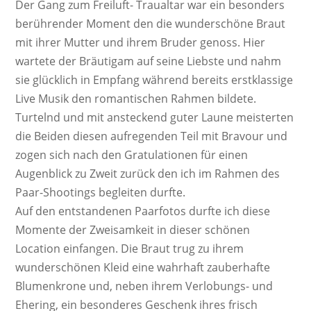
Der Gang zum Freiluft- Traualtar war ein besonders
berührender Moment den die wunderschöne Braut
mit ihrer Mutter und ihrem Bruder genoss. Hier
wartete der Bräutigam auf seine Liebste und nahm
sie glücklich in Empfang während bereits erstklassige
Live Musik den romantischen Rahmen bildete.
Turtelnd und mit ansteckend guter Laune meisterten
die Beiden diesen aufregenden Teil mit Bravour und
zogen sich nach den Gratulationen für einen
Augenblick zu Zweit zurück den ich im Rahmen des
Paar-Shootings begleiten durfte.
Auf den entstandenen Paarfotos durfte ich diese
Momente der Zweisamkeit in dieser schönen
Location einfangen. Die Braut trug zu ihrem
wunderschönen Kleid eine wahrhaft zauberhafte
Blumenkrone und, neben ihrem Verlobungs- und
Ehering, ein besonderes Geschenk ihres frisch