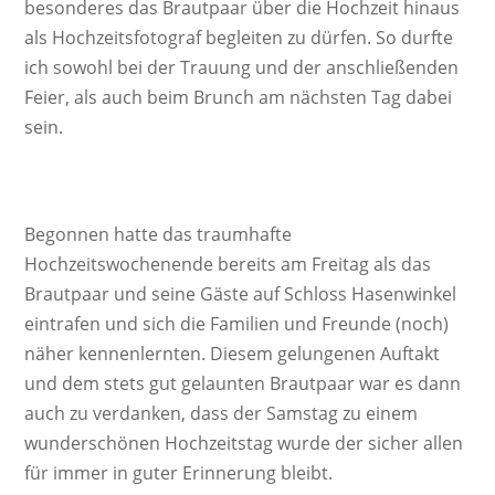
besonderes das Brautpaar über die Hochzeit hinaus
als Hochzeitsfotograf begleiten zu dürfen. So durfte
ich sowohl bei der Trauung und der anschließenden
Feier, als auch beim Brunch am nächsten Tag dabei
sein.
Begonnen hatte das traumhafte
Hochzeitswochenende
bereits am Freitag als das
Brautpaar und seine Gäste auf Schloss Hasenwinkel
eintrafen und sich die Familien und Freunde (noch)
näher kennenlernten. Diesem gelungenen Auftakt
und dem stets gut gelaunten Brautpaar war es dann
auch zu verdanken, dass der Samstag zu einem
wunderschönen Hochzeitstag wurde der sicher allen
für immer in guter Erinnerung bleibt.