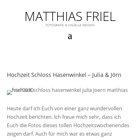
MATTHIAS FRIEL
FOTOGRAFIE & VISUELLE MEDIEN
Hochzeit Schloss Hasenwinkel – Julia & Jörn
Heute darf ich Euch von einer ganz wundervollen
Hochzeit berichten. Ich freue mich sehr, dass ich
Euch die Fotos dieses tollen Hochzeitswochenendes
zeigen darf. Auch für mich war es etwas ganz