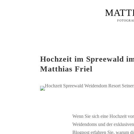
MATT
FOTOGRAF
Hochzeit im Spreewald i
Matthias Friel
Wenn Sie sich eine Hochzeit vor
Weidendoms und der exklusiven
Blogpost erfahren Sie, warum di