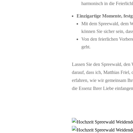
harmonisch in die Feierlich
Einzigartige Momente, festg
Mit dem Spreewald, dem Wei
können Sie sicher sein, das
Von den feierlichen Vorber
geht.
Lassen Sie den Spreewald, den W
darauf, dass ich, Matthias Friel
erfahren, wie wir gemeinsam Ihr
die Essenz Ihrer Liebe einfange