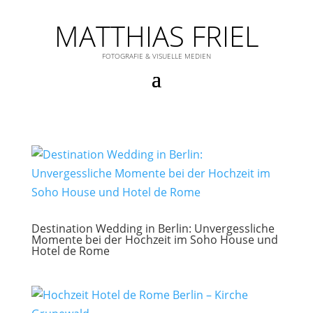
MATTHIAS FRIEL
FOTOGRAFIE & VISUELLE MEDIEN
Destination Wedding in Berlin: Unvergessliche
Momente bei der Hochzeit im Soho House und
Hotel de Rome