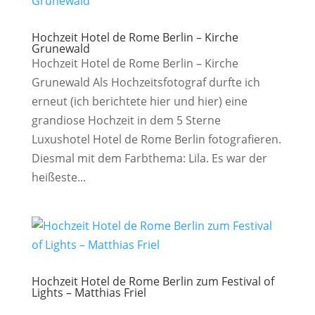
Hochzeit Hotel de Rome Berlin – Kirche
Grunewald
Hochzeit Hotel de Rome Berlin – Kirche
Grunewald Als Hochzeitsfotograf durfte ich
erneut (ich berichtete hier und hier) eine
grandiose Hochzeit in dem 5 Sterne
Luxushotel Hotel de Rome Berlin fotografieren.
Diesmal mit dem Farbthema: Lila. Es war der
heißeste...
Hochzeit Hotel de Rome Berlin zum Festival of
Lights – Matthias Friel